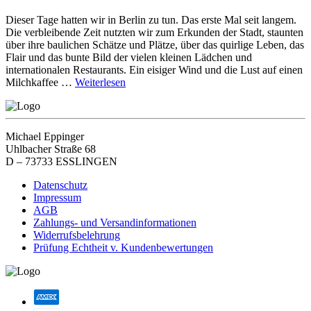
Dieser Tage hatten wir in Berlin zu tun. Das erste Mal seit langem.
Die verbleibende Zeit nutzten wir zum Erkunden der Stadt, staunten
über ihre baulichen Schätze und Plätze, über das quirlige Leben, das
Flair und das bunte Bild der vielen kleinen Lädchen und
internationalen Restaurants. Ein eisiger Wind und die Lust auf einen
Milchkaffee …
Weiterlesen
Michael Eppinger
Uhlbacher Straße 68
D – 73733 ESSLINGEN
Datenschutz
Impressum
AGB
Zahlungs- und Versandinformationen
Widerrufsbelehrung
Prüfung Echtheit v. Kundenbewertungen