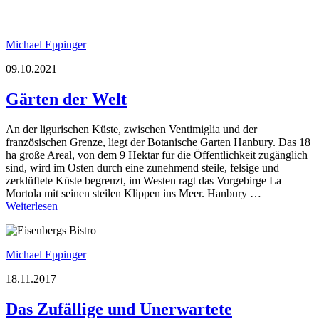
Michael Eppinger
09.10.2021
Gärten der Welt
An der ligurischen Küste, zwischen Ventimiglia und der
französischen Grenze, liegt der Botanische Garten Hanbury. Das 18
ha große Areal, von dem 9 Hektar für die Öffentlichkeit zugänglich
sind, wird im Osten durch eine zunehmend steile, felsige und
zerklüftete Küste begrenzt, im Westen ragt das Vorgebirge La
Mortola mit seinen steilen Klippen ins Meer. Hanbury …
Weiterlesen
Michael Eppinger
18.11.2017
Das Zufällige und Unerwartete