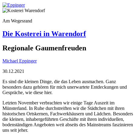
Am Wegesrand
Die Kosterei in Warendorf
Regionale Gaumenfreuden
Michael Eppinger
30.12.2021
Es sind die kleinen Dinge, die das Leben ausmachen. Ganz
besonders dazu gehören für mich unerwartete Entdeckungen und
Gespräche, wie diese hier.
Letzten November verbrachten wir einige Tage Auszeit im
Münsterland. In Ruhe durchstreiften wir die Städtchen mit ihren
historischen Ortskernen, Fachwerkhäusern und Lädchen. Besonders
die kleinen, inhabergeführten Geschäfte mit ihren individuellen,
bodenständigen Angeboten weit abseits des Mainstreams faszinieren
uns seit jeher.