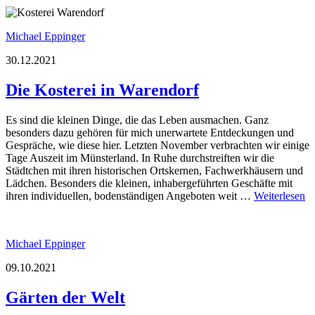
Michael Eppinger
30.12.2021
Die Kosterei in Warendorf
Es sind die kleinen Dinge, die das Leben ausmachen. Ganz
besonders dazu gehören für mich unerwartete Entdeckungen und
Gespräche, wie diese hier. Letzten November verbrachten wir einige
Tage Auszeit im Münsterland. In Ruhe durchstreiften wir die
Städtchen mit ihren historischen Ortskernen, Fachwerkhäusern und
Lädchen. Besonders die kleinen, inhabergeführten Geschäfte mit
ihren individuellen, bodenständigen Angeboten weit …
Weiterlesen
Michael Eppinger
09.10.2021
Gärten der Welt