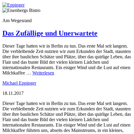
Am Wegesrand
Das Zufällige und Unerwartete
Dieser Tage hatten wir in Berlin zu tun. Das erste Mal seit langem.
Die verbleibende Zeit nutzten wir zum Erkunden der Stadt, staunten
über ihre baulichen Schätze und Plätze, über das quirlige Leben, das
Flair und das bunte Bild der vielen kleinen Lädchen und
internationalen Restaurants. Ein eisiger Wind und die Lust auf einen
Milchkaffee …
Weiterlesen
Michael Eppinger
18.11.2017
Dieser Tage hatten wir in Berlin zu tun. Das erste Mal seit langem.
Die verbleibende Zeit nutzten wir zum Erkunden der Stadt, staunten
über ihre baulichen Schätze und Plätze, über das quirlige Leben, das
Flair und das bunte Bild der vielen kleinen Lädchen und
internationalen Restaurants. Ein eisiger Wind und die Lust auf einen
Milchkaffee führten uns, abseits des Mainstreams, in ein kleines,