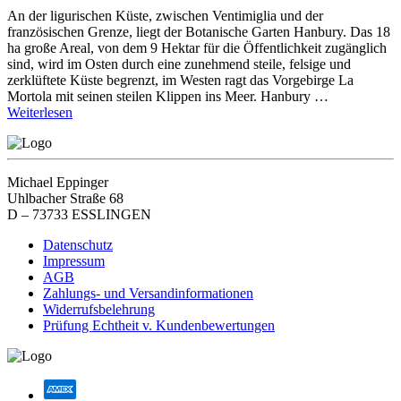
An der ligurischen Küste, zwischen Ventimiglia und der
französischen Grenze, liegt der Botanische Garten Hanbury. Das 18
ha große Areal, von dem 9 Hektar für die Öffentlichkeit zugänglich
sind, wird im Osten durch eine zunehmend steile, felsige und
zerklüftete Küste begrenzt, im Westen ragt das Vorgebirge La
Mortola mit seinen steilen Klippen ins Meer. Hanbury …
Weiterlesen
Michael Eppinger
Uhlbacher Straße 68
D – 73733 ESSLINGEN
Datenschutz
Impressum
AGB
Zahlungs- und Versandinformationen
Widerrufsbelehrung
Prüfung Echtheit v. Kundenbewertungen